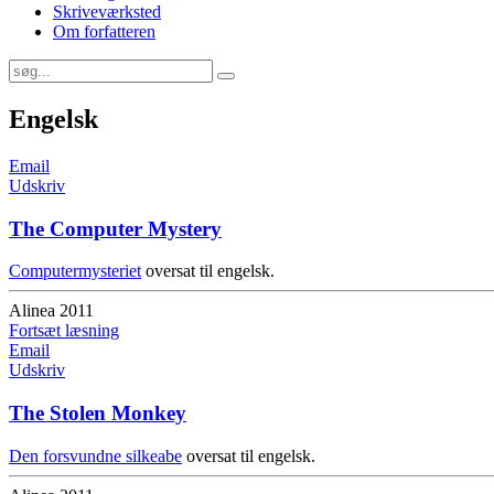
Skriveværksted
Om forfatteren
Engelsk
Email
Udskriv
The Computer Mystery
Computermysteriet
oversat til engelsk.
Alinea 2011
Fortsæt læsning
Email
Udskriv
The Stolen Monkey
Den forsvundne silkeabe
oversat til engelsk.